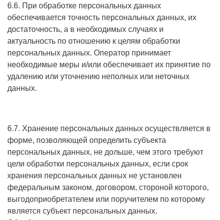
6.6. При обработке персональных данных
обеспечивается точность персональных данных, их
достаточность, а в необходимых случаях и
актуальность по отношению к целям обработки
персональных данных. Оператор принимает
необходимые меры и/или обеспечивает их принятие по
удалению или уточнению неполных или неточных
данных.
6.7. Хранение персональных данных осуществляется в
форме, позволяющей определить субъекта
персональных данных, не дольше, чем этого требуют
цели обработки персональных данных, если срок
хранения персональных данных не установлен
федеральным законом, договором, стороной которого,
выгодоприобретателем или поручителем по которому
является субъект персональных данных.