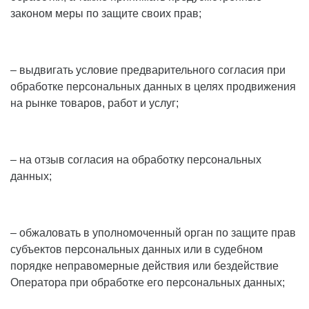
законом меры по защите своих прав;
– выдвигать условие предварительного согласия при
обработке персональных данных в целях продвижения
на рынке товаров, работ и услуг;
– на отзыв согласия на обработку персональных
данных;
– обжаловать в уполномоченный орган по защите прав
субъектов персональных данных или в судебном
порядке неправомерные действия или бездействие
Оператора при обработке его персональных данных;