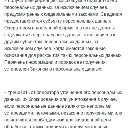
– получать информацию, касающуюся обработки его
персональных данных, за исключением случаев,
предусмотренных федеральными законами. Сведения
предоставляются субъекту персональных данных
Оператором в доступной форме, и в них не должны
содержаться персональные данные, относящиеся к
другим субъектам персональных данных, за
исключением случаев, когда имеются законные
основания для раскрытия таких персональных данных.
Перечень информации и порядок ее получения
установлен Законом о персональных данных;
– требовать от оператора уточнения его персональных
данных, их блокирования или уничтожения в случае,
если персональные данные являются неполными,
устаревшими, неточными, незаконно полученными или
не являются необходимыми для заявленной цели
обработки, а также принимать предусмотренные