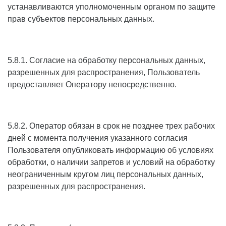
устанавливаются уполномоченным органом по защите
прав субъектов персональных данных.
5.8.1. Согласие на обработку персональных данных,
разрешенных для распространения, Пользователь
предоставляет Оператору непосредственно.
5.8.2. Оператор обязан в срок не позднее трех рабочих
дней с момента получения указанного согласия
Пользователя опубликовать информацию об условиях
обработки, о наличии запретов и условий на обработку
неограниченным кругом лиц персональных данных,
разрешенных для распространения.