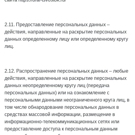
2.11. Предоставление персональных данных –
действия, направленные на раскрытие персональных
данных определенному лицу или определенному кругу
лиц.
2.12. Распространение персональных данных – любые
действия, направленные на раскрытие персональных
данных неопределенному кругу лиц (передача
персональных данных) или на ознакомление с
персональными данными неограниченного круга лиц, в
том числе обнародование персональных данных в
средствах массовой информации, размещение в
информационно-телекоммуникационных сетях или
предоставление доступа к персональным данным