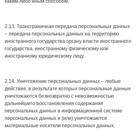
каким-либо иным способом.
2.13. Трансграничная передача персональных данных
– передача персональных данных на территорию
иностранного государства органу власти иностранного
государства, иностранному физическому или
иностранному юридическому лицу.
2.14. Уничтожение персональных данных – любые
действия, в результате которых персональные данные
уничтожаются безвозвратно с невозможностью
дальнейшего восстановления содержания
персональных данных в информационной системе
персональных данных и (или) уничтожаются
материальные носители персональных данных.