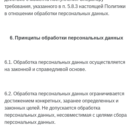
требования, указанного в п. 5.8.3 настоящей Политики
в отношении обработки персональных данных.
6. Принципы обработки персональных данных
6.1. Обработка персональных данных осуществляется
на законной и справедливой основе.
6.2. Обработка персональных данных ограничивается
достижением конкретных, заранее определенных и
законных целей. Не допускается обработка
персональных данных, несовместимая с целями сбора
персональных данных.