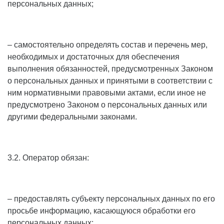
персональных данных;
– самостоятельно определять состав и перечень мер,
необходимых и достаточных для обеспечения
выполнения обязанностей, предусмотренных Законом
о персональных данных и принятыми в соответствии с
ним нормативными правовыми актами, если иное не
предусмотрено Законом о персональных данных или
другими федеральными законами.
3.2. Оператор обязан:
– предоставлять субъекту персональных данных по его
просьбе информацию, касающуюся обработки его
персональных данных;