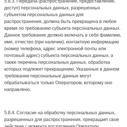
5.8.3. Передача (распространение, предоставление,
доступ) персональных данных, разрешенных
субъектом персональных данных для
распространения, должна быть прекращена в любое
время по требованию субъекта персональных данных.
Данное требование должно включать в себя фамилию,
имя, отчество (при наличии), контактную информацию
(номер телефона, адрес электронной почты или
почтовый адрес) субъекта персональных данных, а
также перечень персональных данных, обработка
которых подлежит прекращению. Указанные в данном
требовании персональные данные могут
обрабатываться только Оператором, которому оно
направлено.
5.8.4. Согласие на обработку персональных данных,
разрешенных для распространения, прекращает свое
действие с момента поступления Оператору