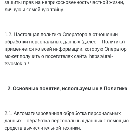
защиты прав на неприкосновенность частной жизни,
личную и семейную тайну.
1.2. Настоящая политика Оператора в отношении
обработки персональных данных (далее – Политика)
применяется ко всей информации, которую Оператор
может получить о посетителях сайта
https://ural-
tsvostok.ru/
2. Основные понятия, используемые в Политике
2.1. Автоматизированная обработка персональных
данных – обработка персональных данных с помощью
средств вычислительной техники.