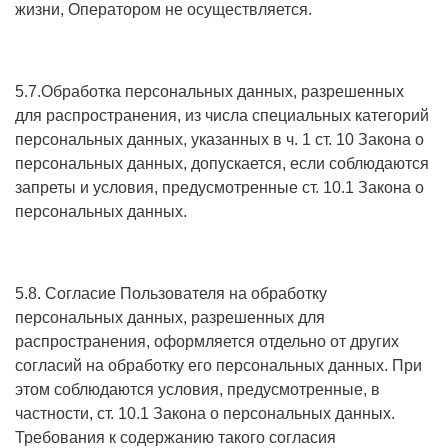
жизни, Оператором не осуществляется.
5.7.Обработка персональных данных, разрешенных
для распространения, из числа специальных категорий
персональных данных, указанных в ч. 1 ст. 10 Закона о
персональных данных, допускается, если соблюдаются
запреты и условия, предусмотренные ст. 10.1 Закона о
персональных данных.
5.8. Согласие Пользователя на обработку
персональных данных, разрешенных для
распространения, оформляется отдельно от других
согласий на обработку его персональных данных. При
этом соблюдаются условия, предусмотренные, в
частности, ст. 10.1 Закона о персональных данных.
Требования к содержанию такого согласия