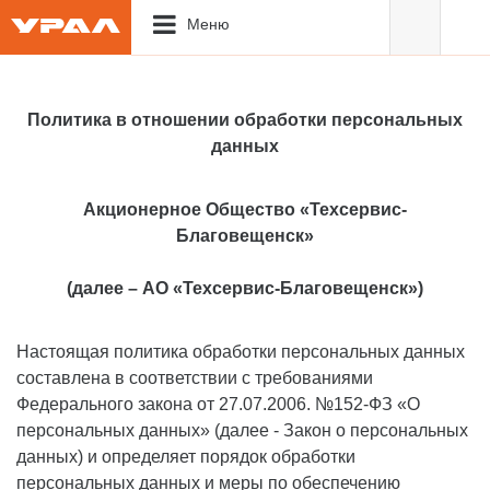
Меню
Политика в отношении обработки персональных
данных
Акционерное Общество «Техсервис-
Благовещенск»
(далее – АО «Техсервис-Благовещенск»)
Настоящая политика обработки персональных данных
составлена в соответствии с требованиями
Федерального закона от 27.07.2006. №152-ФЗ «О
персональных данных» (далее - Закон о персональных
данных) и определяет порядок обработки
персональных данных и меры по обеспечению