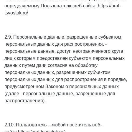
определяемому Пользователю веб-сайта
https://ural-
tsvostok.ru/
2.9. Персональные данные, разрешенные субъектом
персональных данных для распространения, -
персональные данные, доступ неограниченного круга
лиц к которым предоставлен субъектом персональных
данных путем дачи согласия на обработку
персональных данных, разрешенных субъектом
персональных данных для распространения в порядке,
предусмотренном Законом о персональных данных
(далее - персональные данные, разрешенные для
распространения).
2.10. Пользователь – любой посетитель веб-
сайта
https://ural-tsvostok.ru/