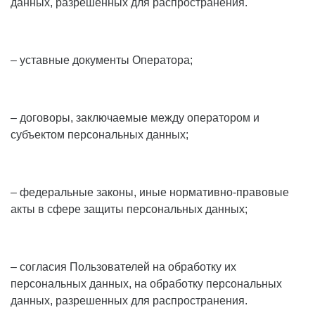
данных, разрешенных для распространения.
– уставные документы Оператора;
– договоры, заключаемые между оператором и
субъектом персональных данных;
– федеральные законы, иные нормативно-правовые
акты в сфере защиты персональных данных;
– согласия Пользователей на обработку их
персональных данных, на обработку персональных
данных, разрешенных для распространения.