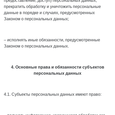
предоставление, доступ) персональных данных,
прекратить обработку и уничтожить персональные
данные в порядке и случаях, предусмотренных
Законом о персональных данных;
– исполнять иные обязанности, предусмотренные
Законом о персональных данных.
4. Основные права и обязанности субъектов
персональных данных
4.1. Субъекты персональных данных имеют право: