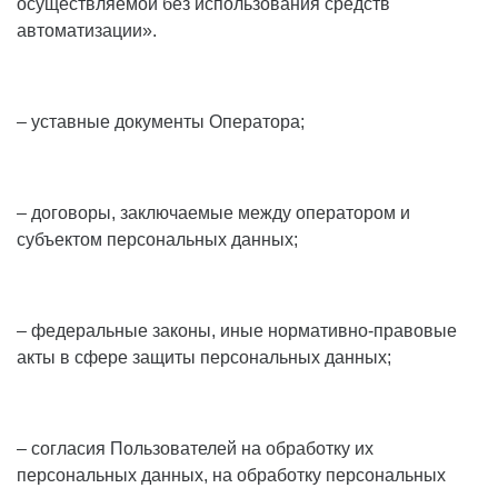
осуществляемой без использования средств
автоматизации».
– уставные документы Оператора;
– договоры, заключаемые между оператором и
субъектом персональных данных;
– федеральные законы, иные нормативно-правовые
акты в сфере защиты персональных данных;
– согласия Пользователей на обработку их
персональных данных, на обработку персональных