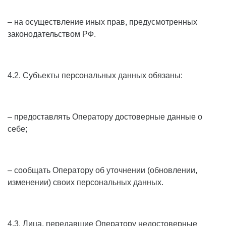
– на осуществление иных прав, предусмотренных
законодательством РФ.
4.2. Субъекты персональных данных обязаны:
– предоставлять Оператору достоверные данные о
себе;
– сообщать Оператору об уточнении (обновлении,
изменении) своих персональных данных.
4.3. Лица, передавшие Оператору недостоверные