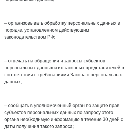
– организовывать обработку персональных данных в
порядке, установленном действующим
законодательством РФ;
– отвечать на обращения и запросы субъектов
персональных данных и их законных представителей в
соответствии с требованиями Закона о персональных
данных;
– сообщать в уполномоченный орган по защите прав
субъектов персональных данных по запросу этого
органа необходимую информацию в течение 30 дней с
даты получения такого запроса;