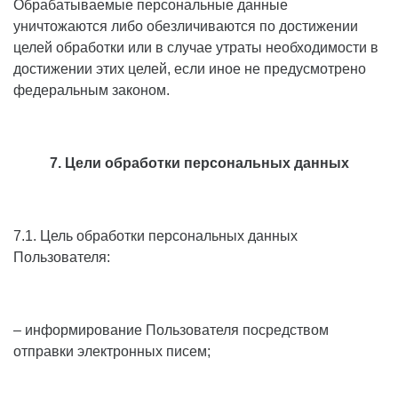
Обрабатываемые персональные данные
уничтожаются либо обезличиваются по достижении
целей обработки или в случае утраты необходимости в
достижении этих целей, если иное не предусмотрено
федеральным законом.
7. Цели обработки персональных данных
7.1. Цель обработки персональных данных
Пользователя:
– информирование Пользователя посредством
отправки электронных писем;