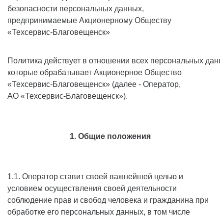
безопасности персональных данных,
предпринимаемые Акционерному Обществу
«Техсервис-Благовещенск»
Политика действует в отношении всех персональных дан
которые обрабатывает Акционерное Общество
«Техсервис-Благовещенск» (далее - Оператор,
АО «Техсервис-Благовещенск»).
1. Общие положения
1.1. Оператор ставит своей важнейшей целью и
условием осуществления своей деятельности
соблюдение прав и свобод человека и гражданина при
обработке его персональных данных, в том числе