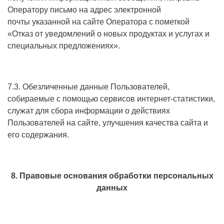
Оператору письмо на адрес электронной
почты указанной на сайте Оператора с пометкой
«Отказ от уведомлений о новых продуктах и услугах и
специальных предложениях».
7.3. Обезличенные данные Пользователей,
собираемые с помощью сервисов интернет-статистики,
служат для сбора информации о действиях
Пользователей на сайте, улучшения качества сайта и
его содержания.
8. Правовые основания обработки персональных
данных