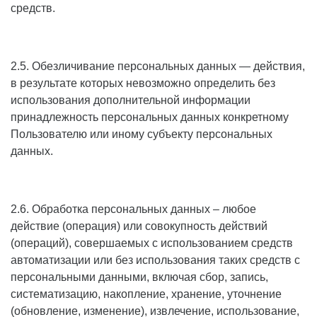
средств.
2.5. Обезличивание персональных данных — действия,
в результате которых невозможно определить без
использования дополнительной информации
принадлежность персональных данных конкретному
Пользователю или иному субъекту персональных
данных.
2.6. Обработка персональных данных – любое
действие (операция) или совокупность действий
(операций), совершаемых с использованием средств
автоматизации или без использования таких средств с
персональными данными, включая сбор, запись,
систематизацию, накопление, хранение, уточнение
(обновление, изменение), извлечение, использование,