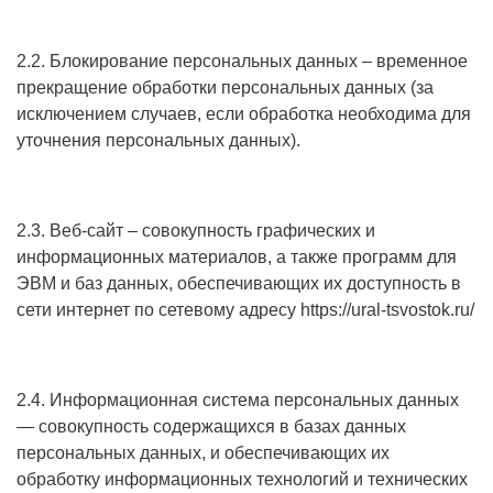
2.2. Блокирование персональных данных – временное
прекращение обработки персональных данных (за
исключением случаев, если обработка необходима для
уточнения персональных данных).
2.3. Веб-сайт – совокупность графических и
информационных материалов, а также программ для
ЭВМ и баз данных, обеспечивающих их доступность в
сети интернет по сетевому адресу
https://ural-tsvostok.ru/
2.4. Информационная система персональных данных
— совокупность содержащихся в базах данных
персональных данных, и обеспечивающих их
обработку информационных технологий и технических