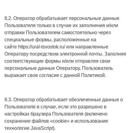
8.2. Оператор обрабатывает персональные данные
Пользователя только в случае их заполнения и/или
отправки Пользователем самостоятельно через
специальные формы, расположенные на
сайте
https://ural-tsvostok.ru/
или направленные
Оператору посредством электронной почты. Заполняя
соответствующие формы и/или отправляя свои
персональные данные Оператору, Пользователь
выражает свое согласие с данной Политикой.
8.3. Оператор обрабатывает обезличенные данные о
Пользователе в случае, если это разрешено в
настройках браузера Пользователя (включено
сохранение файлов «cookie» и использование
технологии JavaScript).