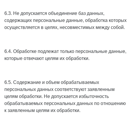
6.3. Не допускается объединение баз данных,
содержащих персональные данные, обработка которых
осуществляется в целях, несовместимых между собой.
6.4. Обработке подлежат только персональные данные,
которые отвечают целям их обработки.
6.5. Содержание и объем обрабатываемых
персональных данных соответствуют заявленным
целям обработки. Не допускается избыточность
обрабатываемых персональных данных по отношению
к заявленным целям их обработки.