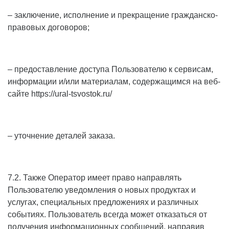
– заключение, исполнение и прекращение гражданско-
правовых договоров;
– предоставление доступа Пользователю к сервисам,
информации и/или материалам, содержащимся на веб-
сайте
https://ural-tsvostok.ru/
– уточнение деталей заказа.
7.2. Также Оператор имеет право направлять
Пользователю уведомления о новых продуктах и
услугах, специальных предложениях и различных
событиях. Пользователь всегда может отказаться от
получения информационных сообщений, направив