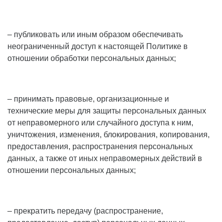
– публиковать или иным образом обеспечивать
неограниченный доступ к настоящей Политике в
отношении обработки персональных данных;
– принимать правовые, организационные и
технические меры для защиты персональных данных
от неправомерного или случайного доступа к ним,
уничтожения, изменения, блокирования, копирования,
предоставления, распространения персональных
данных, а также от иных неправомерных действий в
отношении персональных данных;
– прекратить передачу (распространение,