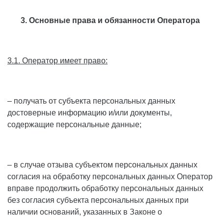
3. Основные права и обязанности Оператора
3.1. Оператор имеет право:
– получать от субъекта персональных данных
достоверные информацию и/или документы,
содержащие персональные данные;
– в случае отзыва субъектом персональных данных
согласия на обработку персональных данных Оператор
вправе продолжить обработку персональных данных
без согласия субъекта персональных данных при
наличии оснований, указанных в Законе о