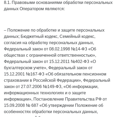
8.1. Правовыми основаниями обработки персональных
данных Оператором являются:
– Положение по обработке и защите персональных
данных; Бюджетный кодекс, Семейный кодекс,
согласия на обработку персональных данных,
Федеральный закон от 08.02.1998 №14-ФЗ «Об
обществах с ограниченной ответственностью»,
Федеральный закон от 15.12.2011 №402-ФЗ «О
бухгалтерском учете», Федеральный закон от
15.12.2001 №167-ФЗ «Об обязательном пенсионном
страховании в Российской Федерации», Федеральный
закон от 27.07.2006 №149-ФЗ, «Об информации,
информационных технологиях и о защите
информации», Постановление Правительства РФ от
15.09.2008 № 687 «Об утверждении Положение об
особенностях обработки персональных данных,