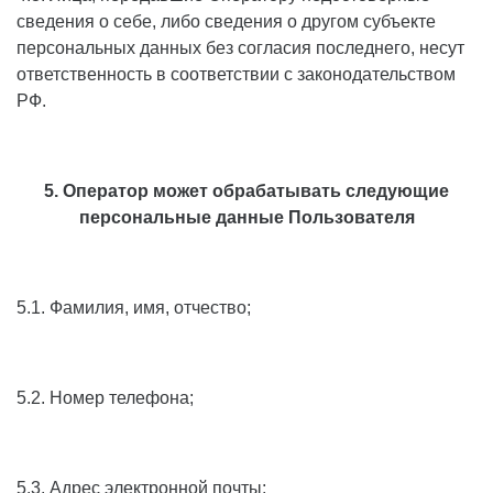
сведения о себе, либо сведения о другом субъекте
персональных данных без согласия последнего, несут
ответственность в соответствии с законодательством
РФ.
5. Оператор может обрабатывать следующие
персональные данные Пользователя
5.1. Фамилия, имя, отчество;
5.2. Номер телефона;
5.3. Адрес электронной почты;