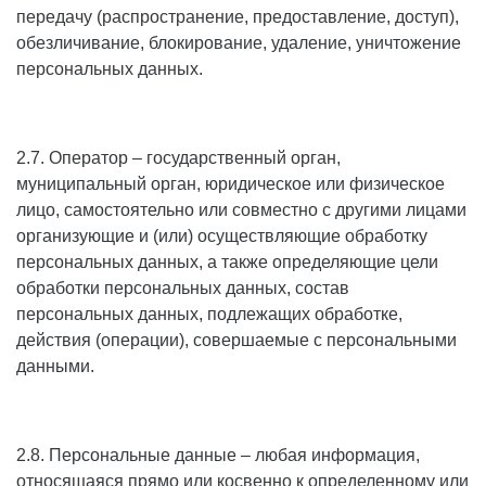
передачу (распространение, предоставление, доступ),
обезличивание, блокирование, удаление, уничтожение
персональных данных.
2.7. Оператор – государственный орган,
муниципальный орган, юридическое или физическое
лицо, самостоятельно или совместно с другими лицами
организующие и (или) осуществляющие обработку
персональных данных, а также определяющие цели
обработки персональных данных, состав
персональных данных, подлежащих обработке,
действия (операции), совершаемые с персональными
данными.
2.8. Персональные данные – любая информация,
относящаяся прямо или косвенно к определенному или