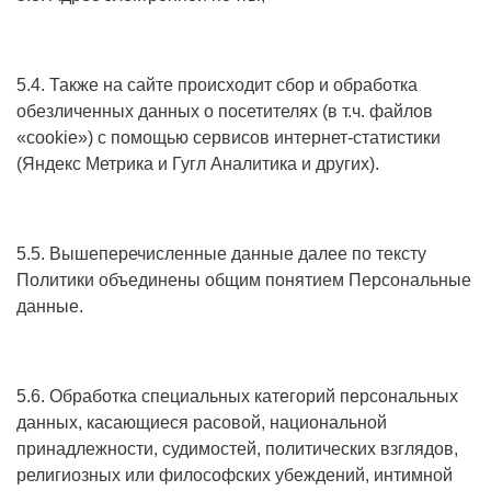
5.4. Также на сайте происходит сбор и обработка
обезличенных данных о посетителях (в т.ч. файлов
«cookie») с помощью сервисов интернет-статистики
(Яндекс Метрика и Гугл Аналитика и других).
5.5. Вышеперечисленные данные далее по тексту
Политики объединены общим понятием Персональные
данные.
5.6. Обработка специальных категорий персональных
данных, касающиеся расовой, национальной
принадлежности, судимостей, политических взглядов,
религиозных или философских убеждений, интимной