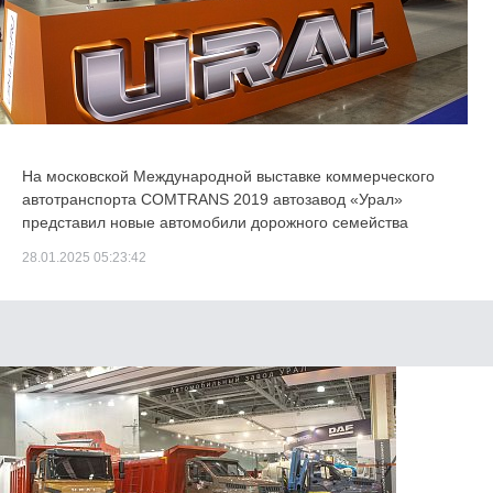
На московской Международной выставке коммерческого
автотранспорта COMTRANS 2019 автозавод «Урал»
представил новые автомобили дорожного семейства
28.01.2025 05:23:42