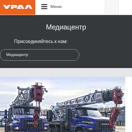
Меню
Медиацентр
Присоединяйтесь к нам:
Медиацентр