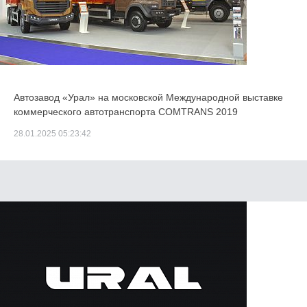
Автозавод «Урал» на московской Международной выставке
коммерческого автотранспорта COMTRANS 2019
28.01.2025 05:23:42