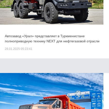
Автозавод «Урал» представляет в Туркменистане
полноприводную технику NEXT для нефтегазовой отрасли
28.01.2025 05:23:41