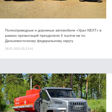
Полноприводные и дорожные автомобили «Урал NEXT» в
рамках презентаций преодолели 4 тысячи км по
Дальневосточному федеральному округу
28.01.2025 05:23:41