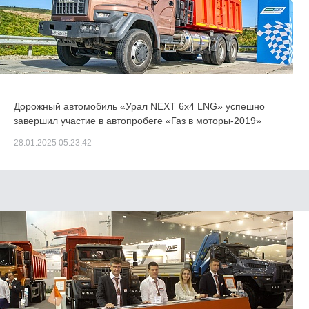
Дорожный автомобиль «Урал NEXT 6x4 LNG» успешно
завершил участие в автопробеге «Газ в моторы-2019»
28.01.2025 05:23:42