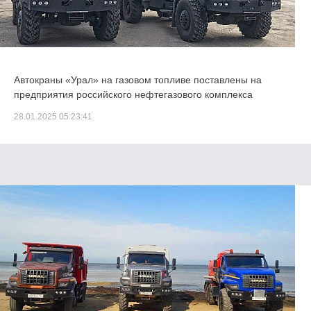
Автокраны «Урал» на газовом топливе поставлены на
предприятия российского нефтегазового комплекса
28.01.2025 05:23:41