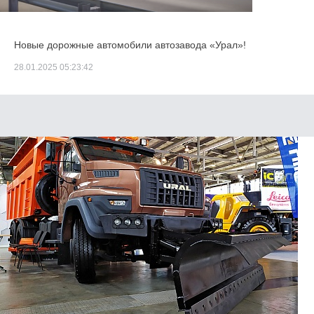
Новые дорожные автомобили автозавода «Урал»!
28.01.2025 05:23:42