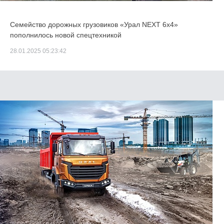
Семейство дорожных грузовиков «Урал NEXT 6х4»
пополнилось новой спецтехникой
28.01.2025 05:23:42