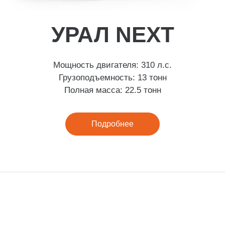
УРАЛ NEXT
Мощность двигателя: 310 л.с.
Грузоподъемность: 13 тонн
Полная масса: 22.5 тонн
Подробнее