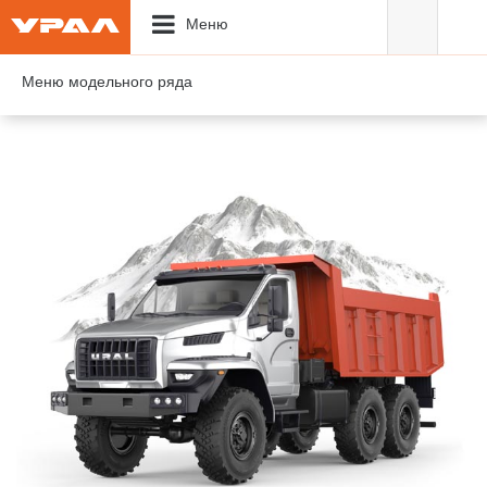
Меню
Меню модельного ряда