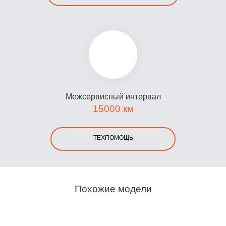
Межсервисный интервал
15000 км
ТЕХПОМОЩЬ
Похожие модели