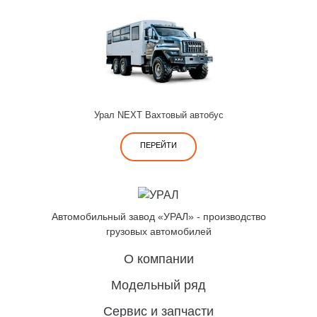
Урал NEXT Вахтовый автобус
ПЕРЕЙТИ
Автомобильный завод «УРАЛ» - производство
грузовых автомобилей
О компании
Модельный ряд
Сервис и запчасти