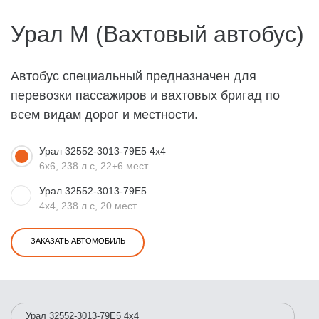
Урал М (Вахтовый автобус)
Автобус специальный предназначен для
перевозки пассажиров и вахтовых бригад по
всем видам дорог и местности.
Урал 32552-3013-79Е5 4x4
6x6, 238 л.с, 22+6 мест
Урал 32552-3013-79Е5
4x4, 238 л.с, 20 мест
ЗАКАЗАТЬ АВТОМОБИЛЬ
Урал 32552-3013-79Е5 4x4