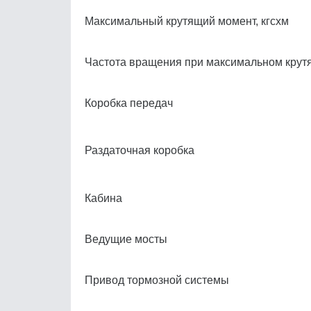
Максимальный крутящий момент, кгсхм
Частота вращения при максимальном крут
Коробка передач
Раздаточная коробка
Кабина
Ведущие мосты
Привод тормозной системы