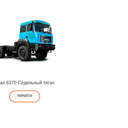
ал 6370 Седельный тягач
ПЕРЕЙТИ