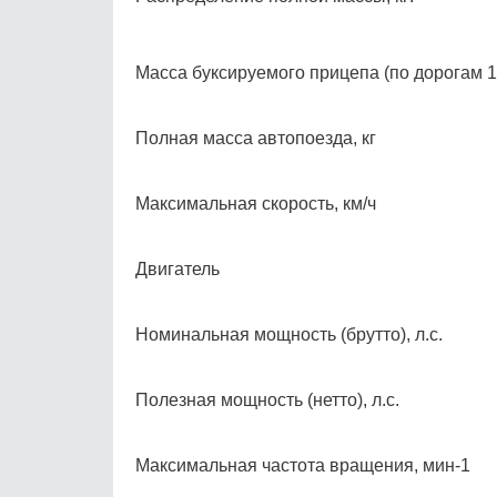
Масса буксируемого прицепа (по дорогам 1-
Полная масса автопоезда, кг
Максимальная скорость, км/ч
Двигатель
Номинальная мощность (брутто), л.с.
Полезная мощность (нетто), л.с.
Максимальная частота вращения, мин
-1