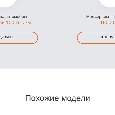
 на автомобиль
Межсервисный
ли 100 тыс.км
15000
ДРОБНЕЕ
ТЕХПОМ
Похожие модели