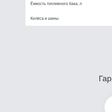
Ёмкость топливного бака, л
Колёса и шины
Гар