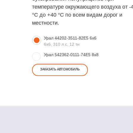
температуре окружающего воздуха от -
°С до +40 °С по всем видам дорог и
местности.
Урал 44202-3511-82Е5 6x6
6x6, 310 л.с, 12 тн
Урал 542362-0111-74Е5 8x8
ЗАКАЗАТЬ АВТОМОБИЛЬ