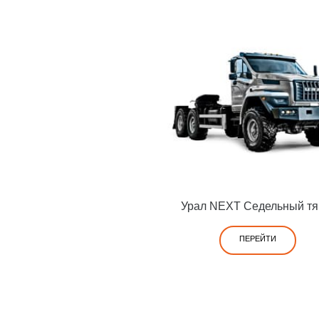
Урал NEXT Седельный тя
ПЕРЕЙТИ