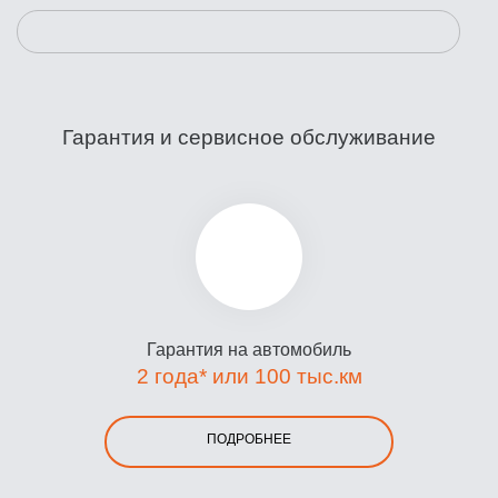
Гарантия и сервисное обслуживание
Гарантия на автомобиль
2 года* или 100 тыс.км
ПОДРОБНЕЕ