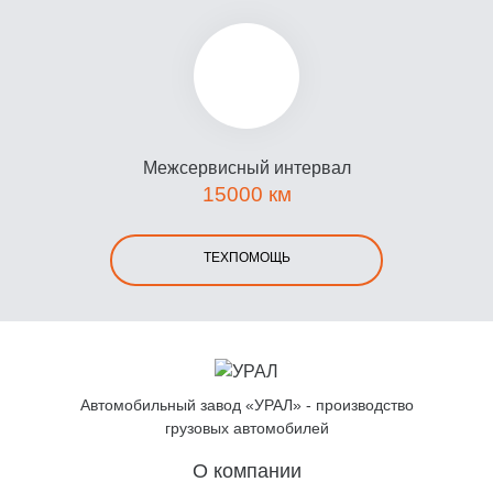
Межсервисный интервал
15000 км
ТЕХПОМОЩЬ
Автомобильный завод «УРАЛ» - производство
грузовых автомобилей
О компании