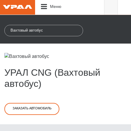
Меню
Вахтовый автобус
УРАЛ CNG (Вахтовый
автобус)
ЗАКАЗАТЬ АВТОМОБИЛЬ