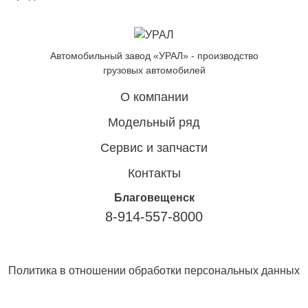
Автомобильный завод «УРАЛ» - производство
грузовых автомобилей
О компании
Модельный ряд
Сервис и запчасти
Контакты
Благовещенск
8-914-557-8000
Политика в отношении обработки персональных данных